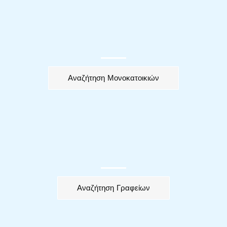
μονοκατοικιεσ
Αναζήτηση Μονοκατοικιών
γραφεια
Αναζήτηση Γραφείων